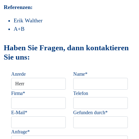
Referenzen:
Erik Walther
A+B
Haben Sie Fragen, dann kontaktieren
Sie uns:
Anrede
Name*
Firma*
Telefon
E-Mail*
Gefunden durch*
Anfrage*