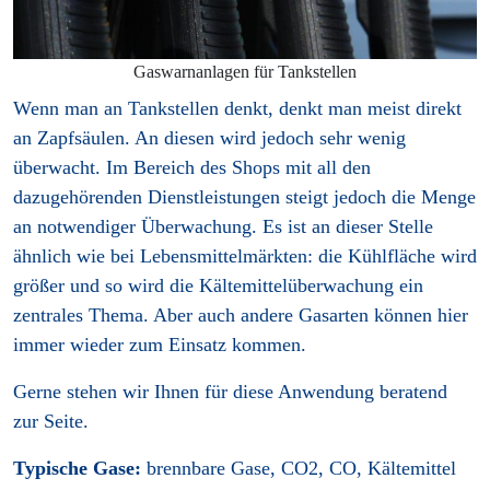
Gaswarnanlagen für Tankstellen
Wenn man an Tankstellen denkt, denkt man meist direkt
an Zapfsäulen. An diesen wird jedoch sehr wenig
überwacht. Im Bereich des Shops mit all den
dazugehörenden Dienstleistungen steigt jedoch die Menge
an notwendiger Überwachung. Es ist an dieser Stelle
ähnlich wie bei Lebensmittelmärkten: die Kühlfläche wird
größer und so wird die Kältemittelüberwachung ein
zentrales Thema. Aber auch andere Gasarten können hier
immer wieder zum Einsatz kommen.
Gerne stehen wir Ihnen für diese Anwendung beratend
zur Seite.
Typische Gase:
brennbare Gase, CO2, CO, Kältemittel