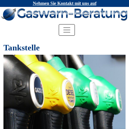
Nehmen Sie Kontakt mit uns auf
Tankstelle