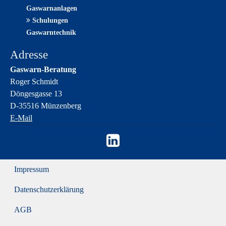
Gaswarnanlagen
Schulungen
Gaswarntechnik
Adresse
Gaswarn-Beratung
Roger Schmidt
Döngesgasse 13
D-35516 Münzenberg
E-Mail
Impressum
Datenschutzerklärung
AGB