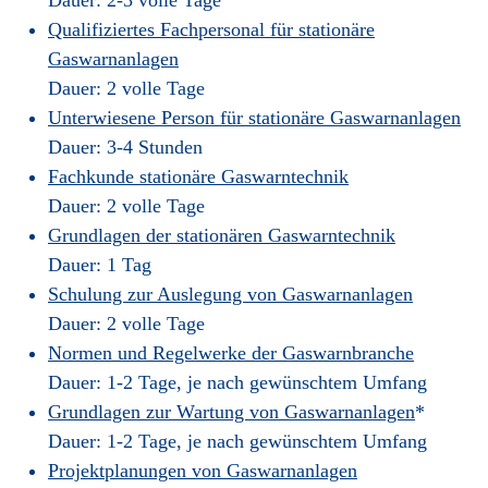
Qualifiziertes Fachpersonal für stationäre
Gaswarnanlagen
Dauer: 2 volle Tage
Unterwiesene Person für stationäre Gaswarnanlagen
Dauer: 3-4 Stunden
Fachkunde stationäre Gaswarntechnik
Dauer: 2 volle Tage
Grundlagen der stationären Gaswarntechnik
Dauer: 1 Tag
Schulung zur Auslegung von Gaswarnanlagen
Dauer: 2 volle Tage
Normen und Regelwerke der Gaswarnbranche
Dauer: 1-2 Tage, je nach gewünschtem Umfang
Grundlagen zur Wartung von Gaswarnanlagen
*
Dauer: 1-2 Tage, je nach gewünschtem Umfang
Projektplanungen von Gaswarnanlagen