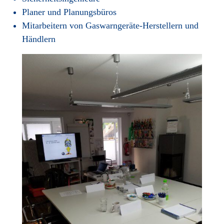
Planer und Planungsbüros
Mitarbeitern von Gaswarngeräte-Herstellern und
Händlern