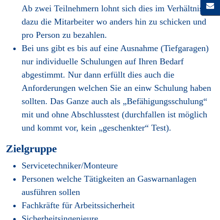
Ab zwei Teilnehmern lohnt sich dies im Verhältnis
dazu die Mitarbeiter wo anders hin zu schicken und
pro Person zu bezahlen.
Bei uns gibt es bis auf eine Ausnahme (Tiefgaragen)
nur individuelle Schulungen auf Ihren Bedarf
abgestimmt. Nur dann erfüllt dies auch die
Anforderungen welchen Sie an einw Schulung haben
sollten. Das Ganze auch als „Befähigungsschulung“
mit und ohne Abschlusstest (durchfallen ist möglich
und kommt vor, kein „geschenkter“ Test).
Zielgruppe
Servicetechniker/Monteure
Personen welche Tätigkeiten an Gaswarnanlagen
ausführen sollen
Fachkräfte für Arbeitssicherheit
Sicherheitsingenieure