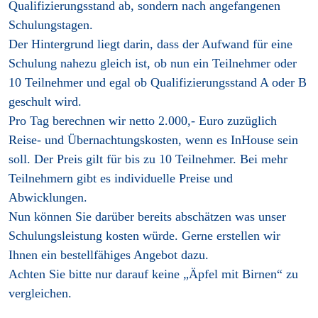
Qualifizierungsstand ab, sondern nach angefangenen
Schulungstagen.
Der Hintergrund liegt darin, dass der Aufwand für eine
Schulung nahezu gleich ist, ob nun ein Teilnehmer oder
10 Teilnehmer und egal ob Qualifizierungsstand A oder B
geschult wird.
Pro Tag berechnen wir netto 2.000,- Euro zuzüglich
Reise- und Übernachtungskosten, wenn es InHouse sein
soll. Der Preis gilt für bis zu 10 Teilnehmer. Bei mehr
Teilnehmern gibt es individuelle Preise und
Abwicklungen.
Nun können Sie darüber bereits abschätzen was unser
Schulungsleistung kosten würde. Gerne erstellen wir
Ihnen ein bestellfähiges Angebot dazu.
Achten Sie bitte nur darauf keine „Äpfel mit Birnen“ zu
vergleichen.