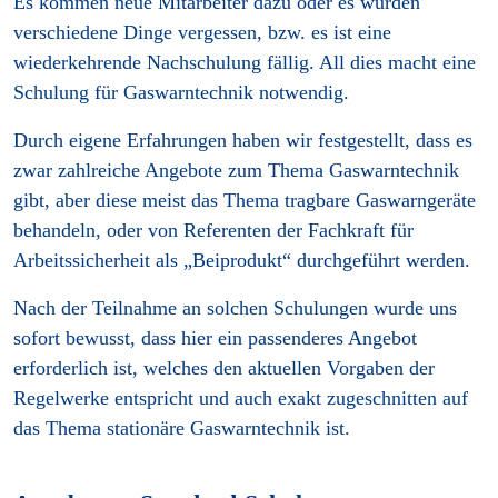
Es kommen neue Mitarbeiter dazu oder es wurden
verschiedene Dinge vergessen, bzw. es ist eine
wiederkehrende Nachschulung fällig. All dies macht eine
Schulung für Gaswarntechnik notwendig.
Durch eigene Erfahrungen haben wir festgestellt, dass es
zwar zahlreiche Angebote zum Thema Gaswarntechnik
gibt, aber diese meist das Thema tragbare Gaswarngeräte
behandeln, oder von Referenten der Fachkraft für
Arbeitssicherheit als „Beiprodukt“ durchgeführt werden.
Nach der Teilnahme an solchen Schulungen wurde uns
sofort bewusst, dass hier ein passenderes Angebot
erforderlich ist, welches den aktuellen Vorgaben der
Regelwerke entspricht und auch exakt zugeschnitten auf
das Thema stationäre Gaswarntechnik ist.