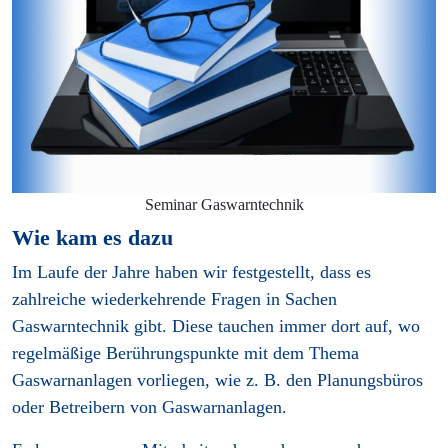
Seminar Gaswarntechnik
Wie kam es dazu
Im Laufe der Jahre haben wir festgestellt, dass es
zahlreiche wiederkehrende Fragen in Sachen
Gaswarntechnik gibt. Diese tauchen immer dort auf, wo
regelmäßige Berührungspunkte mit dem Thema
Gaswarnanlagen vorliegen, wie z. B. den Planungsbüros
oder Betreibern von Gaswarnanlagen.