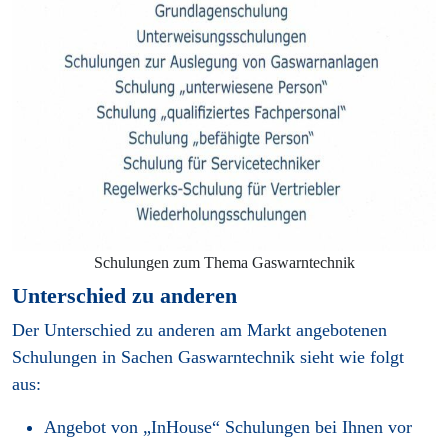
Schulungen zum Thema Gaswarntechnik
Unterschied zu anderen
Der Unterschied zu anderen am Markt angebotenen
Schulungen in Sachen Gaswarntechnik sieht wie folgt
aus:
Angebot von „InHouse“ Schulungen bei Ihnen vor