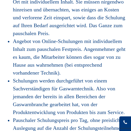
Ort mit individuellem Inhalt. Sie müssen nirgendwo
hinreisen und übernachten, was einiges an Kosten
und verlorene Zeit einspart, sowie dass die Schulung
auf Ihren Bedarf ausgerichtet wird. Das Ganze zum
pauschalen Preis.
Angebot von Online-Schulungen mit individuellem
Inhalt zum pauschalen Festpreis. Angenmehmer geht
es kaum, die Mitarbeiter können dies sogar von zu
Hause aus wahrnehmen (bei entsprechend
vorhandener Technik).
Schulungen werden durchgeführt von einem
Sachverständigen für Gaswarntechnik. Also von
jemanden der bereits in allen Bereichen der
Gaswarnbranche gearbeitet hat, von der
Produktentwicklung von Produkten bis zum Service.
Pauschaler Schulungspreis pro Tag, ohne preisliche
Auslegung auf die Anzahl der Schulungsteilnehmer.