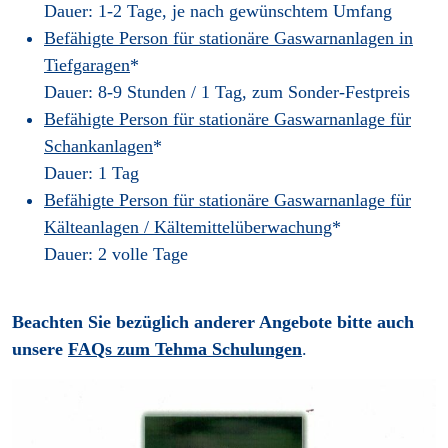
Dauer: 1-2 Tage, je nach gewünschtem Umfang
Befähigte Person für stationäre Gaswarnanlagen in
Tiefgaragen
*
Dauer: 8-9 Stunden / 1 Tag, zum Sonder-Festpreis
Befähigte Person für stationäre Gaswarnanlage für
Schankanlagen
*
Dauer: 1 Tag
Befähigte Person für stationäre Gaswarnanlage für
Kälteanlagen / Kältemittelüberwachung
*
Dauer: 2 volle Tage
Beachten Sie bezüglich anderer Angebote bitte auch
unsere
FAQs zum Tehma Schulungen
.