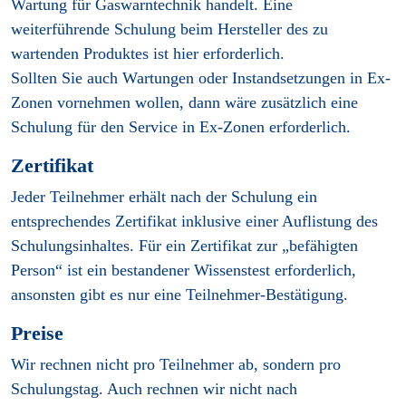
Wartung für Gaswarntechnik handelt. Eine
weiterführende Schulung beim Hersteller des zu
wartenden Produktes ist hier erforderlich.
Sollten Sie auch Wartungen oder Instandsetzungen in Ex-
Zonen vornehmen wollen, dann wäre zusätzlich eine
Schulung für den Service in Ex-Zonen erforderlich.
Zertifikat
Jeder Teilnehmer erhält nach der Schulung ein
entsprechendes Zertifikat inklusive einer Auflistung des
Schulungsinhaltes. Für ein Zertifikat zur „befähigten
Person“ ist ein bestandener Wissenstest erforderlich,
ansonsten gibt es nur eine Teilnehmer-Bestätigung.
Preise
Wir rechnen nicht pro Teilnehmer ab, sondern pro
Schulungstag. Auch rechnen wir nicht nach