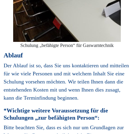
Schulung „befähigte Person“ für Gaswarntechnik
Ablauf
Der Ablauf ist so, dass Sie uns kontaktieren und mitteilen
für wie viele Personen und mit welchem Inhalt Sie eine
Schulung vorsehen möchten. Wir teilen Ihnen dann die
entstehenden Kosten mit und wenn Ihnen dies zusagt,
kann die Terminfindung beginnen.
*Wichtige weitere Voraussetzung für die
Schulungen „zur befähigten Person“:
Bitte beachten Sie, dass es sich nur um Grundlagen zur