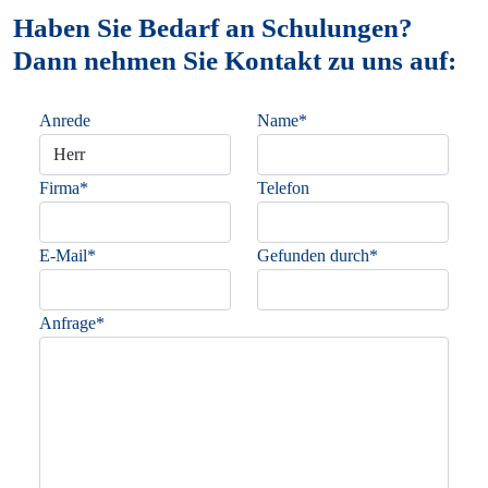
Haben Sie Bedarf an Schulungen?
Dann nehmen Sie Kontakt zu uns auf:
Anrede
Name*
Firma*
Telefon
E-Mail*
Gefunden durch*
Anfrage*