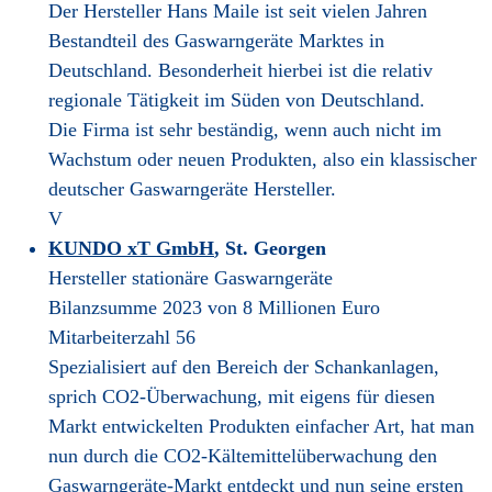
Der Hersteller Hans Maile ist seit vielen Jahren
Bestandteil des Gaswarngeräte Marktes in
Deutschland. Besonderheit hierbei ist die relativ
regionale Tätigkeit im Süden von Deutschland.
Die Firma ist sehr beständig, wenn auch nicht im
Wachstum oder neuen Produkten, also ein klassischer
deutscher Gaswarngeräte Hersteller.
V
KUNDO xT GmbH
, St. Georgen
Hersteller stationäre Gaswarngeräte
Bilanzsumme 2023 von 8 Millionen Euro
Mitarbeiterzahl 56
Spezialisiert auf den Bereich der Schankanlagen,
sprich CO2-Überwachung, mit eigens für diesen
Markt entwickelten Produkten einfacher Art, hat man
nun durch die CO2-Kältemittelüberwachung den
Gaswarngeräte-Markt entdeckt und nun seine ersten