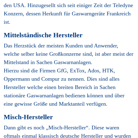
den USA. Hinzugesellt sich seit einiger Zeit der Teledyne
Konzern, dessen Herkunft für Gaswarngeräte Frankreich
ist.
Mittelständische Hersteller
Das Herzstück der meisten Kunden und Anwender,
welche selber keine Großkonzerne sind, ist aber meist der
Mittelstand in Sachen Gaswarnanlagen.
Hierzu sind die Firmen GfG, ExTox, Ados, HTK,
Oppermann und Compur zu nennen. Dies sind alles
Hersteller welche einen breiten Bereich in Sachen
stationäre Gaswarnanlagen bedienen können und über
eine gewisse Größe und Marktanteil verfügen.
Misch-Hersteller
Dann gibt es noch „Misch-Hersteller“. Diese waren
oftmals einmal klassisch deutsche Hersteller und wurden