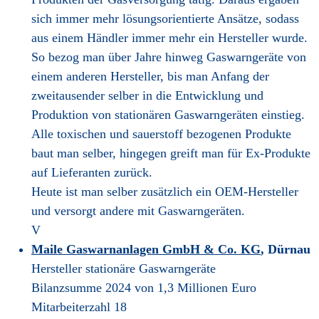
sich immer mehr lösungsorientierte Ansätze, sodass
aus einem Händler immer mehr ein Hersteller wurde.
So bezog man über Jahre hinweg Gaswarngeräte von
einem anderen Hersteller, bis man Anfang der
zweitausender selber in die Entwicklung und
Produktion von stationären Gaswarngeräten einstieg.
Alle toxischen und sauerstoff bezogenen Produkte
baut man selber, hingegen greift man für Ex-Produkte
auf Lieferanten zurück.
Heute ist man selber zusätzlich ein OEM-Hersteller
und versorgt andere mit Gaswarngeräten.
V
Maile Gaswarnanlagen GmbH & Co. KG
, Dürnau
Hersteller stationäre Gaswarngeräte
Bilanzsumme 2024 von 1,3 Millionen Euro
Mitarbeiterzahl 18