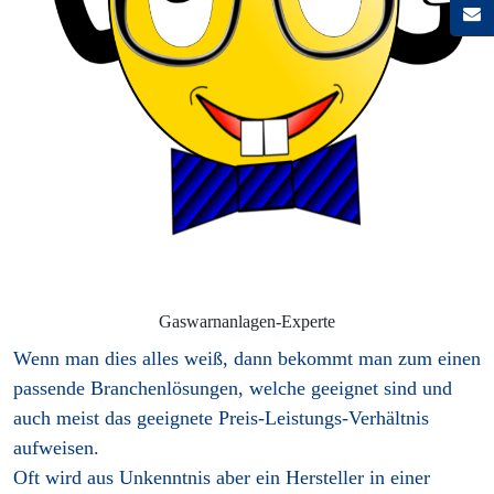
Gaswarnanlagen-Experte
Wenn man dies alles weiß, dann bekommt man zum einen
passende Branchenlösungen, welche geeignet sind und
auch meist das geeignete Preis-Leistungs-Verhältnis
aufweisen.
Oft wird aus Unkenntnis aber ein Hersteller in einer