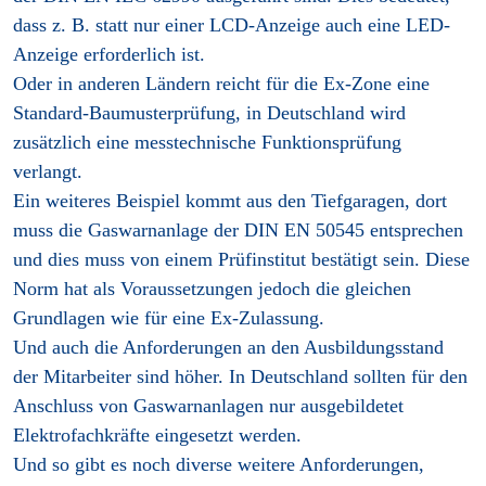
dass z. B. statt nur einer LCD-Anzeige auch eine LED-
Anzeige erforderlich ist.
Oder in anderen Ländern reicht für die Ex-Zone eine
Standard-Baumusterprüfung, in Deutschland wird
zusätzlich eine messtechnische Funktionsprüfung
verlangt.
Ein weiteres Beispiel kommt aus den Tiefgaragen, dort
muss die Gaswarnanlage der DIN EN 50545 entsprechen
und dies muss von einem Prüfinstitut bestätigt sein. Diese
Norm hat als Voraussetzungen jedoch die gleichen
Grundlagen wie für eine Ex-Zulassung.
Und auch die Anforderungen an den Ausbildungsstand
der Mitarbeiter sind höher. In Deutschland sollten für den
Anschluss von Gaswarnanlagen nur ausgebildetet
Elektrofachkräfte eingesetzt werden.
Und so gibt es noch diverse weitere Anforderungen,