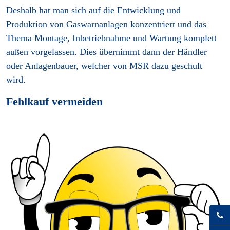
Deshalb hat man sich auf die Entwicklung und
Produktion von Gaswarnanlagen konzentriert und das
Thema Montage, Inbetriebnahme und Wartung komplett
außen vorgelassen. Dies übernimmt dann der Händler
oder Anlagenbauer, welcher von MSR dazu geschult
wird.
Fehlkauf vermeiden