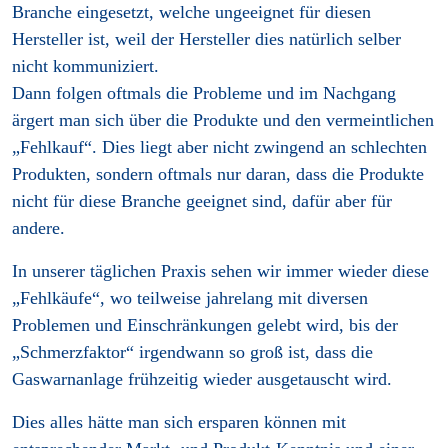
Branche eingesetzt, welche ungeeignet für diesen
Hersteller ist, weil der Hersteller dies natürlich selber
nicht kommuniziert.
Dann folgen oftmals die Probleme und im Nachgang
ärgert man sich über die Produkte und den vermeintlichen
„Fehlkauf“. Dies liegt aber nicht zwingend an schlechten
Produkten, sondern oftmals nur daran, dass die Produkte
nicht für diese Branche geeignet sind, dafür aber für
andere.
In unserer täglichen Praxis sehen wir immer wieder diese
„Fehlkäufe“, wo teilweise jahrelang mit diversen
Problemen und Einschränkungen gelebt wird, bis der
„Schmerzfaktor“ irgendwann so groß ist, dass die
Gaswarnanlage frühzeitig wieder ausgetauscht wird.
Dies alles hätte man sich ersparen können mit