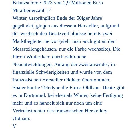
Bilanzsumme 2023 von 2,9 Millionen Euro
Mitarbeiterzahl 17
Winter, ursprünglich Ende der 50iger Jahre
gegründet, gingen aus diessem Hersteller, aufgrund
der wechselnden Besitzverhältnisse bereits zwei
Marktbegleiter hervor (sieht man auch gut an den
Messstellengehäusen, nur die Farbe wechselte). Die
Firma Winter kam durch zahlreiche
Neuentwicklungen, Anfang der zweitausender, in
finanzielle Schwierigkeiten und wurde von dem
französischen Hersteller Oldham übernommen.
Später kaufte Teledyne die Firma Oldham. Heute gibt
es in Dortmund, bei ehemals Winter, keine Fertigung
mehr und es handelt sich nur noch um eine
Vertriebstochter des französischen Herstellers
Oldham.
V