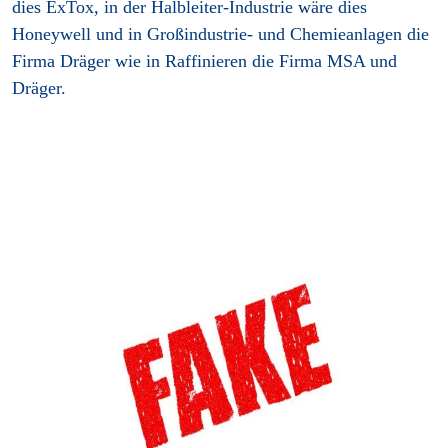
dies ExTox, in der Halbleiter-Industrie wäre dies
Honeywell und in Großindustrie- und Chemieanlagen die
Firma Dräger wie in Raffinieren die Firma MSA und
Dräger.