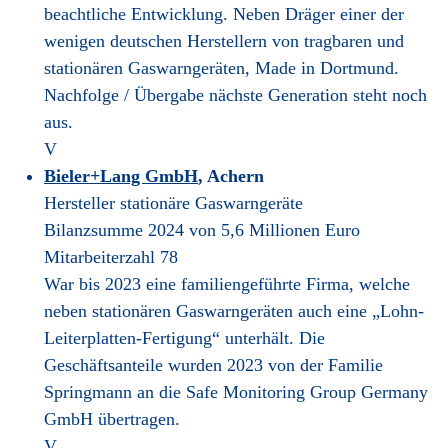
beachtliche Entwicklung. Neben Dräger einer der
wenigen deutschen Herstellern von tragbaren und
stationären Gaswarngeräten, Made in Dortmund.
Nachfolge / Übergabe nächste Generation steht noch
aus.
V
Bieler+Lang GmbH
, Achern
Hersteller stationäre Gaswarngeräte
Bilanzsumme 2024 von 5,6 Millionen Euro
Mitarbeiterzahl 78
War bis 2023 eine familiengeführte Firma, welche
neben stationären Gaswarngeräten auch eine „Lohn-
Leiterplatten-Fertigung“ unterhält. Die
Geschäftsanteile wurden 2023 von der Familie
Springmann an die Safe Monitoring Group Germany
GmbH übertragen.
V