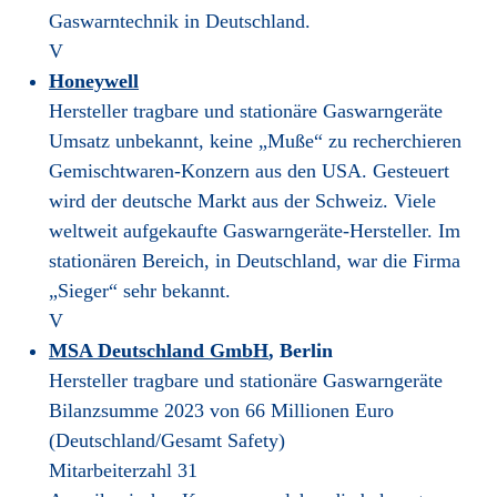
Gaswarntechnik in Deutschland.
V
Honeywell
Hersteller tragbare und stationäre Gaswarngeräte
Umsatz unbekannt, keine „Muße“ zu recherchieren
Gemischtwaren-Konzern aus den USA. Gesteuert
wird der deutsche Markt aus der Schweiz. Viele
weltweit aufgekaufte Gaswarngeräte-Hersteller. Im
stationären Bereich, in Deutschland, war die Firma
„Sieger“ sehr bekannt.
V
MSA Deutschland GmbH
, Berlin
Hersteller tragbare und stationäre Gaswarngeräte
Bilanzsumme 2023 von 66 Millionen Euro
(Deutschland/Gesamt Safety)
Mitarbeiterzahl 31