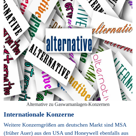
Alternative zu Gaswarnanlagen-Konzernen
Internationale Konzerne
Weitere Konzerngrößen am deutschen Markt sind MSA
(früher Auer) aus den USA und Honeywell ebenfalls aus