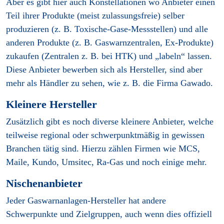
Aber es gibt hier auch Konstellationen wo Anbieter einen
Teil ihrer Produkte (meist zulassungsfreie) selber
produzieren (z. B. Toxische-Gase-Messstellen) und alle
anderen Produkte (z. B. Gaswarnzentralen, Ex-Produkte)
zukaufen (Zentralen z. B. bei HTK) und „labeln“ lassen.
Diese Anbieter bewerben sich als Hersteller, sind aber
mehr als Händler zu sehen, wie z. B. die Firma Gawado.
Kleinere Hersteller
Zusätzlich gibt es noch diverse kleinere Anbieter, welche
teilweise regional oder schwerpunktmäßig in gewissen
Branchen tätig sind. Hierzu zählen Firmen wie MCS,
Maile, Kundo, Umsitec, Ra-Gas und noch einige mehr.
Nischenanbieter
Jeder Gaswarnanlagen-Hersteller hat andere
Schwerpunkte und Zielgruppen, auch wenn dies offiziell