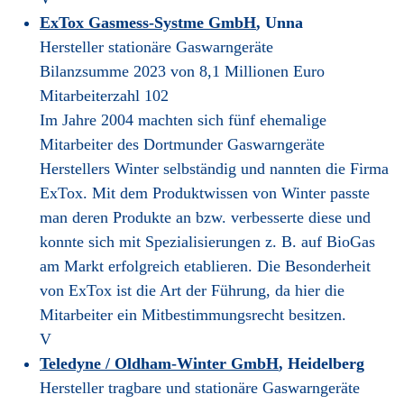
ExTox Gasmess-Systme GmbH
, Unna
Hersteller stationäre Gaswarngeräte
Bilanzsumme 2023 von 8,1 Millionen Euro
Mitarbeiterzahl 102
Im Jahre 2004 machten sich fünf ehemalige
Mitarbeiter des Dortmunder Gaswarngeräte
Herstellers Winter selbständig und nannten die Firma
ExTox. Mit dem Produktwissen von Winter passte
man deren Produkte an bzw. verbesserte diese und
konnte sich mit Spezialisierungen z. B. auf BioGas
am Markt erfolgreich etablieren. Die Besonderheit
von ExTox ist die Art der Führung, da hier die
Mitarbeiter ein Mitbestimmungsrecht besitzen.
V
Teledyne / Oldham-Winter GmbH
, Heidelberg
Hersteller tragbare und stationäre Gaswarngeräte