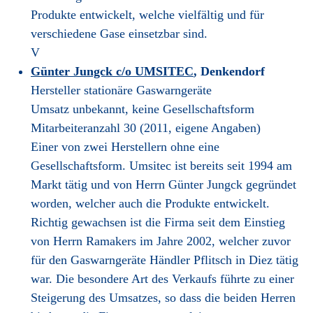
Produkte entwickelt, welche vielfältig und für
verschiedene Gase einsetzbar sind.
V
Günter Jungck c/o UMSITEC
, Denkendorf
Hersteller stationäre Gaswarngeräte
Umsatz unbekannt, keine Gesellschaftsform
Mitarbeiteranzahl 30 (2011, eigene Angaben)
Einer von zwei Herstellern ohne eine
Gesellschaftsform. Umsitec ist bereits seit 1994 am
Markt tätig und von Herrn Günter Jungck gegründet
worden, welcher auch die Produkte entwickelt.
Richtig gewachsen ist die Firma seit dem Einstieg
von Herrn Ramakers im Jahre 2002, welcher zuvor
für den Gaswarngeräte Händler Pflitsch in Diez tätig
war. Die besondere Art des Verkaufs führte zu einer
Steigerung des Umsatzes, so dass die beiden Herren