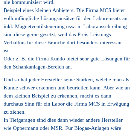
nie kommuniziert wird.
Beispiel eines kleinen Anbieters: Die Firma MCS bietet
vollumfängliche Lösungsansätze für den Laboreinsatz an,
inkl. Magnetventilsteuerung usw. in Laborausschreibung
sind diese gerne gesetzt, weil das Preis-Leistungs-
Verhältnis für diese Branche dort besonders interessant
ist.
Oder z. B. die Firma Kundo bietet sehr gute Lösungen für
den Schankanlagen-Bereich an.
Und so hat jeder Hersteller seine Stärken, welche man als
Kunde schwer erkennen und beurteilen kann. Aber wie an
dem kleinen Beispiel zu erkennen, macht es dann
durchaus Sinn für ein Labor die Firma MCS in Erwägung
zu ziehen.
In Tiefgaragen sind dies dann wieder andere Hersteller
wie Oppermann oder MSR. Für Biogas-Anlagen wäre