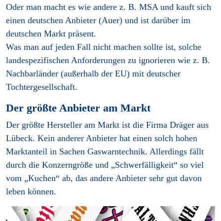
Oder man macht es wie andere z. B. MSA und kauft sich
einen deutschen Anbieter (Auer) und ist darüber im
deutschen Markt präsent.
Was man auf jeden Fall nicht machen sollte ist, solche
landespezifischen Anforderungen zu ignorieren wie z. B.
Nachbarländer (außerhalb der EU) mit deutscher
Tochtergesellschaft.
Der größte Anbieter am Markt
Der größte Hersteller am Markt ist die Firma Dräger aus
Lübeck. Kein anderer Anbieter hat einen solch hohen
Marktanteil in Sachen Gaswarntechnik. Allerdings fällt
durch die Konzerngröße und „Schwerfälligkeit“ so viel
vom „Kuchen“ ab, das andere Anbieter sehr gut davon
leben können.