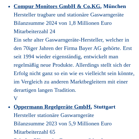
Compur Monitors GmbH & Co.KG
, München
Hersteller tragbare und stationäre Gaswarngeräte
Bilanzsumme 2024 von 1,8 Millionen Euro
Mitarbeiterzahl 24
Ein sehr alter Gaswarngeräte-Hersteller, welcher in
den 70iger Jahren der Firma Bayer AG gehörte. Erst
seit 1994 wieder eigenständig, entwickelt man
regelmäßig neue Produkte. Allerdings stellt sich der
Erfolg nicht ganz so ein wie es vielleicht sein könnte,
im Vergleich zu anderen Marktbegleitern mit einer
derartigen langen Tradition.
V
Oppermann Regelgeräte GmbH
, Stuttgart
Hersteller stationäre Gaswarngeräte
Bilanzsumme 2023 von 5,9 Millionen Euro
Mitarbeiterzahl 65