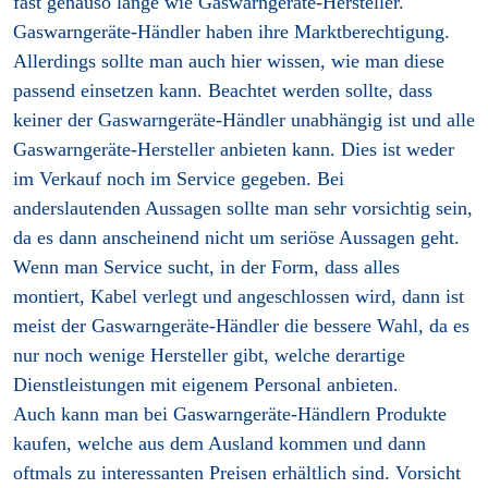
fast genauso lange wie Gaswarngeräte-Hersteller.
Gaswarngeräte-Händler haben ihre Marktberechtigung.
Allerdings sollte man auch hier wissen, wie man diese
passend einsetzen kann. Beachtet werden sollte, dass
keiner der Gaswarngeräte-Händler unabhängig ist und alle
Gaswarngeräte-Hersteller anbieten kann. Dies ist weder
im Verkauf noch im Service gegeben. Bei
anderslautenden Aussagen sollte man sehr vorsichtig sein,
da es dann anscheinend nicht um seriöse Aussagen geht.
Wenn man Service sucht, in der Form, dass alles
montiert, Kabel verlegt und angeschlossen wird, dann ist
meist der Gaswarngeräte-Händler die bessere Wahl, da es
nur noch wenige Hersteller gibt, welche derartige
Dienstleistungen mit eigenem Personal anbieten.
Auch kann man bei Gaswarngeräte-Händlern Produkte
kaufen, welche aus dem Ausland kommen und dann
oftmals zu interessanten Preisen erhältlich sind. Vorsicht