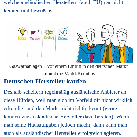
welche ausländischen Herstellern (auch EU) gar nicht
kennen und bewußt ist.
Gaswarnanlagen – Vor einem Eintritt in den deutschen Markt
kommt die Markt-Kenntnis
Deutschen Hersteller kaufen
Deshalb scheitern regelmäßig ausländische Anbieter an
diese Hürden, weil man sich im Vorfeld oft nicht wirklich
erkundigt und den Markt nicht richtig kennt (gerne
können wir ausländische Hersteller dazu beraten). Wenn
man seine Hausaufgaben jedoch macht, dann kann man
auch als ausländischer Hersteller erfolgreich agieren.