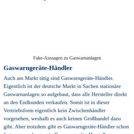
Fake-Aussagen zu Gaswarnanlagen
Gaswarngeräte-Händler
Auch am Markt tätig sind Gaswarngeräte-Händler.
Eigentlich ist der deutsche Markt in Sachen stationäre
Gaswarnanlagen so aufgebaut, dass alle Hersteller direkt
an den Endkunden verkaufen. Somit ist in dieser
Vertriebsform eigentlich kein Zwischenhändler
vorgesehen, weshalb es auch keinen Großhandel dazu
gibt. Aber trotzdem gibt es Gaswarngeräte-Händler schon