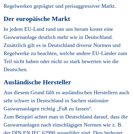
Regelwerken geprägter und preisaggressiver Markt.
Der europäische Markt
In jedem EU-Land rund um uns herum kostet eine
Gaswarnanlage deutlich mehr wie in Deutschland.
Zusätzlich gilt es in Deutschland diverse Normen und
Regelwerke zu beachten, welche andere EU-Länder zum
Teil nicht haben oder nicht so stark bewerten wie die
Deutschen.
Ausländische Hersteller
Aus diesem Grund fällt es ausländischen Herstellern auch
sehr schwer in Deutschland in Sachen stationäre
Gaswarnanlagen richtig „Fuß zu fassen“.
Zum Beispiel achtet man in Deutschland darauf, dass die
Gaswarnanlagen nach einschlägigen Normen wie z. B.
der DIN EN IEC 62990 ausgeführt sind. Dies bedeutet,