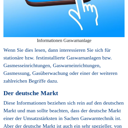
Informationen Gaswarnanlage
Wenn Sie dies lesen, dann interessieren Sie sich für
stationäre bzw. festinstallierte Gaswarnanlagen bzw.
Gasmesseinrichtungen, Gaswarneinrichtungen,
Gasmessung, Gasüberwachung oder einer der weiteren
zahlreichen Begriffe dazu.
Der deutsche Markt
Diese Informationen beziehen sich rein auf den deutschen
Markt und man sollte beachten, dass der deutsche Markt
einer der Umsatzstärksten in Sachen Gaswarntechnik ist.
Aber der deutsche Markt ist auch ein sehr spezieller, von