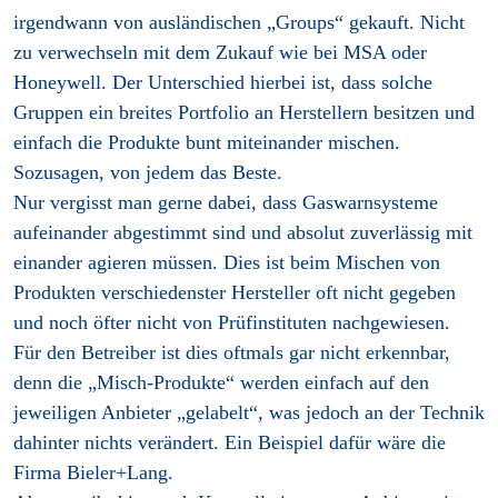
irgendwann von ausländischen „Groups“ gekauft. Nicht
zu verwechseln mit dem Zukauf wie bei MSA oder
Honeywell. Der Unterschied hierbei ist, dass solche
Gruppen ein breites Portfolio an Herstellern besitzen und
einfach die Produkte bunt miteinander mischen.
Sozusagen, von jedem das Beste.
Nur vergisst man gerne dabei, dass Gaswarnsysteme
aufeinander abgestimmt sind und absolut zuverlässig mit
einander agieren müssen. Dies ist beim Mischen von
Produkten verschiedenster Hersteller oft nicht gegeben
und noch öfter nicht von Prüfinstituten nachgewiesen.
Für den Betreiber ist dies oftmals gar nicht erkennbar,
denn die „Misch-Produkte“ werden einfach auf den
jeweiligen Anbieter „gelabelt“, was jedoch an der Technik
dahinter nichts verändert. Ein Beispiel dafür wäre die
Firma Bieler+Lang.