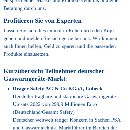
entsprechender Markt- und Produkt-Kenntnis und einer
Beratung durch uns.
Profitieren Sie von Experten
Lassen Sie sich dies einmal in Ruhe durch den Kopf
gehen und melden Sie sich gerne bei uns. Wir können
auch Ihnen helfen, Geld zu sparen und die passenden
Produkte einzusetzen.
Kurzübersicht Teilnehmer deutscher
Gaswarngeräte-Markt
:
Dräger Safety AG & Co KGaA, Lübeck
Hersteller tragbare und stationäre Gaswarngeräte
Umsatz 2022 von 299,9 Millionen Euro
(Deutschland/Gesamt Safety)
Deutscher weltweit tätiger Konzern in Sachen PSA
und Gaswarntechnik. Marktführer im Bereich der