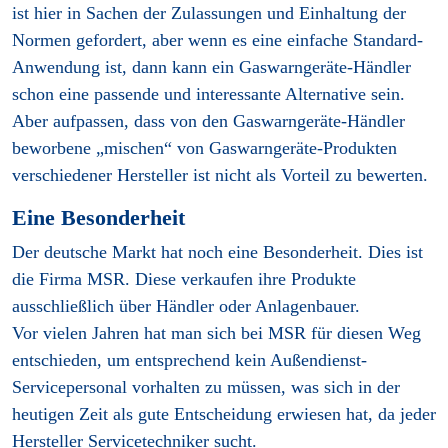
ist hier in Sachen der Zulassungen und Einhaltung der
Normen gefordert, aber wenn es eine einfache Standard-
Anwendung ist, dann kann ein Gaswarngeräte-Händler
schon eine passende und interessante Alternative sein.
Aber aufpassen, dass von den Gaswarngeräte-Händler
beworbene „mischen“ von Gaswarngeräte-Produkten
verschiedener Hersteller ist nicht als Vorteil zu bewerten.
Eine Besonderheit
Der deutsche Markt hat noch eine Besonderheit. Dies ist
die Firma MSR. Diese verkaufen ihre Produkte
ausschließlich über Händler oder Anlagenbauer.
Vor vielen Jahren hat man sich bei MSR für diesen Weg
entschieden, um entsprechend kein Außendienst-
Servicepersonal vorhalten zu müssen, was sich in der
heutigen Zeit als gute Entscheidung erwiesen hat, da jeder
Hersteller Servicetechniker sucht.