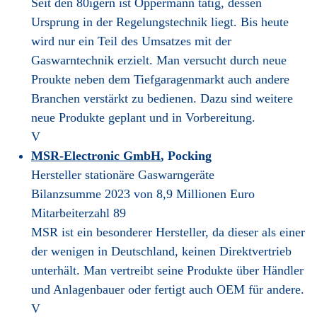
Seit den 80igern ist Oppermann tätig, dessen
Ursprung in der Regelungstechnik liegt. Bis heute
wird nur ein Teil des Umsatzes mit der
Gaswarntechnik erzielt. Man versucht durch neue
Proukte neben dem Tiefgaragenmarkt auch andere
Branchen verstärkt zu bedienen. Dazu sind weitere
neue Produkte geplant und in Vorbereitung.
V
MSR-Electronic GmbH
, Pocking
Hersteller stationäre Gaswarngeräte
Bilanzsumme 2023 von 8,9 Millionen Euro
Mitarbeiterzahl 89
MSR ist ein besonderer Hersteller, da dieser als einer
der wenigen in Deutschland, keinen Direktvertrieb
unterhält. Man vertreibt seine Produkte über Händler
und Anlagenbauer oder fertigt auch OEM für andere.
V