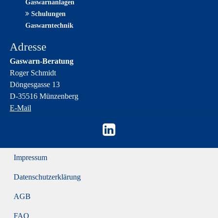
Gaswarnanlagen
Schulungen
Gaswarntechnik
Adresse
Gaswarn-Beratung
Roger Schmidt
Döngesgasse 13
D-35516 Münzenberg
E-Mail
Impressum
Datenschutzerklärung
AGB
FAQ