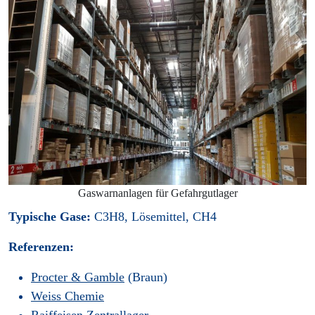
Gaswarnanlagen für Gefahrgutlager
Typische Gase:
C3H8, Lösemittel, CH4
Referenzen:
Procter & Gamble
(Braun)
Weiss Chemie