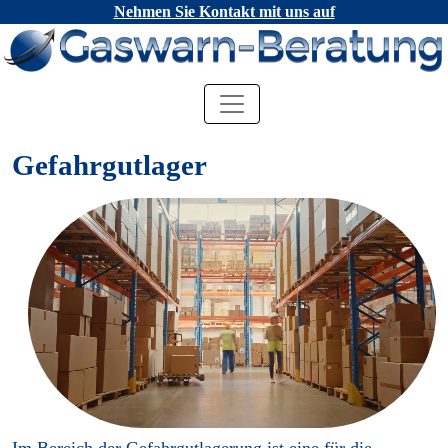
Nehmen Sie Kontakt mit uns auf
Gefahrgutlager