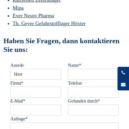
Raiffeisen Zentrallager
Mipa
Ever Neuro Pharma
Th. Geyer Gefahrstofflager Höxter
Haben Sie Fragen, dann kontaktieren
Sie uns:
Anrede
Name*
Firma*
Telefon
E-Mail*
Gefunden durch*
Anfrage*