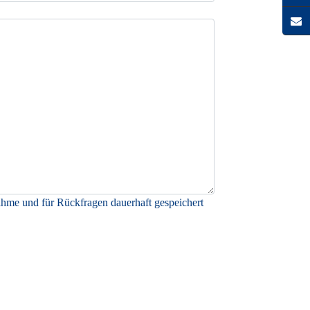
me und für Rückfragen dauerhaft gespeichert