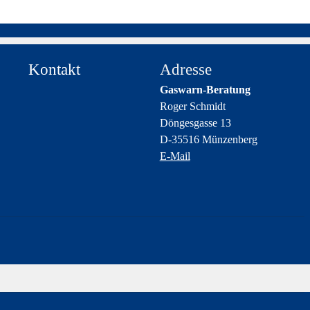
Kontakt
Adresse
Gaswarn-Beratung
Roger Schmidt
Döngesgasse 13
D-35516 Münzenberg
E-Mail