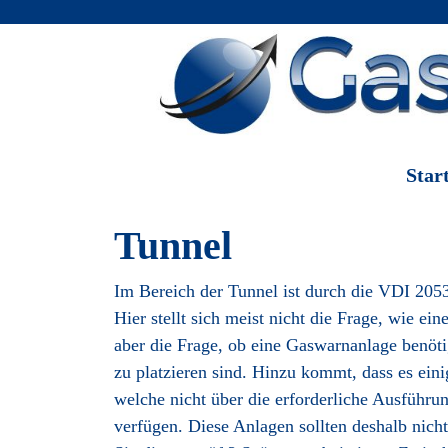
Start
Tunnel
Im Bereich der Tunnel ist durch die VDI 205
Hier stellt sich meist nicht die Frage, wie ei
aber die Frage, ob eine Gaswarnanlage benöt
zu platzieren sind. Hinzu kommt, dass es eini
welche nicht über die erforderliche Ausführ
verfügen. Diese Anlagen sollten deshalb nich