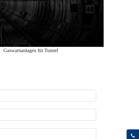
Gaswarnanlagen für Tunnel