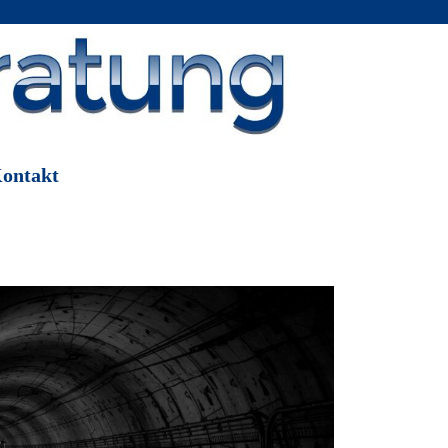
ontakt