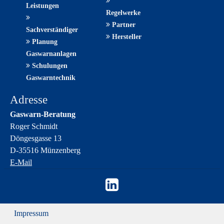
Leistungen
Regelwerke
Partner
Sachverständiger
Hersteller
Planung
Gaswarnanlagen
Schulungen
Gaswarntechnik
Adresse
Gaswarn-Beratung
Roger Schmidt
Döngesgasse 13
D-35516 Münzenberg
E-Mail
Impressum