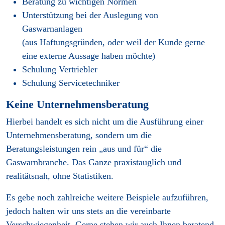
Beratung zu wichtigen Normen
Unterstützung bei der Auslegung von
Gaswarnanlagen
(aus Haftungsgründen, oder weil der Kunde gerne
eine externe Aussage haben möchte)
Schulung Vertriebler
Schulung Servicetechniker
Keine Unternehmensberatung
Hierbei hand
elt es sich nicht um die Ausführung einer
Unternehmensberatung, sondern um die
Beratungsleistungen rein „aus und für“ die
Gaswarnbranche. Das Ganze praxistauglich und
realitätsnah, ohne Statistiken.
Es gebe noch zahlreiche weitere Beispiele aufzuführen,
jedoch halten wir uns stets an die vereinbarte
Verschwiegenheit. Gerne stehen wir auch Ihnen beratend