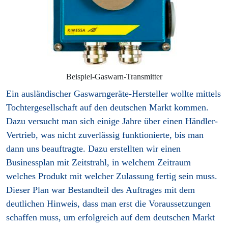
Beispiel-Gaswarn-Transmitter
Ein ausländischer Gaswarngeräte-Hersteller wollte mittels
Tochtergesellschaft auf den deutschen Markt kommen.
Dazu versucht man sich einige Jahre über einen Händler-
Vertrieb, was nicht zuverlässig funktionierte, bis man
dann uns beauftragte. Dazu erstellten wir einen
Businessplan mit Zeitstrahl, in welchem Zeitraum
welches Produkt mit welcher Zulassung fertig sein muss.
Dieser Plan war Bestandteil des Auftrages mit dem
deutlichen Hinweis, dass man erst die Voraussetzungen
schaffen muss, um erfolgreich auf dem deutschen Markt