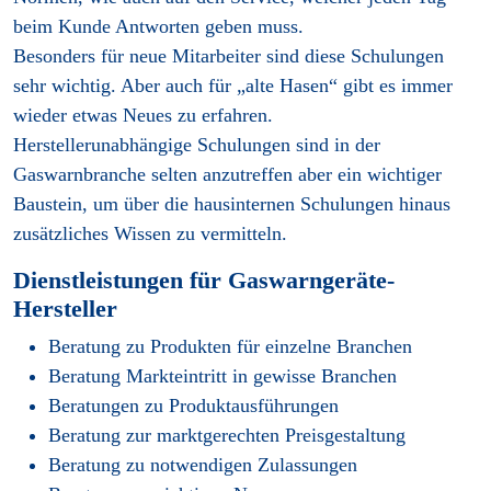
beim Kunde Antworten geben muss.
Besonders für neue Mitarbeiter sind diese Schulungen
sehr wichtig. Aber auch für „alte Hasen“ gibt es immer
wieder etwas Neues zu erfahren.
Herstellerunabhängige Schulungen sind in der
Gaswarnbranche selten anzutreffen aber ein wichtiger
Baustein, um über die hausinternen Schulungen hinaus
zusätzliches Wissen zu vermitteln.
Dienstleistungen für Gaswarngeräte-
Hersteller
Beratung zu Produkten für einzelne Branchen
Beratung Markteintritt in gewisse Branchen
Beratungen zu Produktausführungen
Beratung zur marktgerechten Preisgestaltung
Beratung zu notwendigen Zulassungen