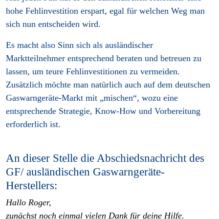
hohe Fehlinvestition erspart, egal für welchen Weg man
sich nun entscheiden wird.
Es macht also Sinn sich als ausländischer
Marktteilnehmer entsprechend beraten und betreuen zu
lassen, um teure Fehlinvestitionen zu vermeiden.
Zusätzlich möchte man natürlich auch auf dem deutschen
Gaswarngeräte-Markt mit „mischen“, wozu eine
entsprechende Strategie, Know-How und Vorbereitung
erforderlich ist.
An dieser Stelle die Abschiedsnachricht des
GF/ ausländischen Gaswarngeräte-
Herstellers:
Hallo Roger,
zunächst noch einmal vielen Dank für deine Hilfe.