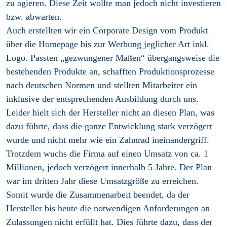
zu agieren. Diese Zeit wollte man jedoch nicht investieren
bzw. abwarten.
Auch erstellten wir ein Corporate Design vom Produkt
über die Homepage bis zur Werbung jeglicher Art inkl.
Logo. Passten „gezwungener Maßen“ übergangsweise die
bestehenden Produkte an, schafften Produktionsprozesse
nach deutschen Normen und stellten Mitarbeiter ein
inklusive der entsprechenden Ausbildung durch uns.
Leider hielt sich der Hersteller nicht an diesen Plan, was
dazu führte, dass die ganze Entwicklung stark verzögert
wurde und nicht mehr wie ein Zahnrad ineinandergriff.
Trotzdem wuchs die Firma auf einen Umsatz von ca. 1
Millionen, jedoch verzögert innerhalb 5 Jahre. Der Plan
war im dritten Jahr diese Umsatzgröße zu erreichen.
Somit wurde die Zusammenarbeit beendet, da der
Hersteller bis heute die notwendigen Anforderungen an
Zulassungen nicht erfüllt hat. Dies führte dazu, dass der