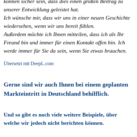
können sicher sein, dass dies einen großen Beitrag zu
unserer Entwicklung geleistet hat.
Ich wünsche mir, dass wir uns in einer neuen Geschichte
wiedersehen, wenn wir uns bereit fühlen.
Außerdem möchte ich Ihnen mitteilen, dass ich als Ihr
Freund bin und immer für einen Kontakt offen bin. Ich
werde immer für Sie da sein, wenn Sie etwas brauchen.
Übersetzt mit DeepL.com
Gerne sind wir auch Ihnen bei einem geplanten
Markteintritt in Deutschland behilflich.
Und so gibt es noch viele weitere Beispiele, über
welche wir jedoch nicht berichten können.