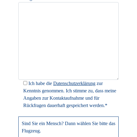
Ich habe die
Datenschutzerklärung
zur
Kenntnis genommen. Ich stimme zu, dass meine
Angaben zur Kontaktaufnahme und für
Rückfragen dauerhaft gespeichert werden.*
Sind Sie ein Mensch? Dann wählen Sie bitte
das
Flugzeug
.