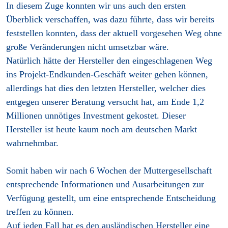
In diesem Zuge konnten wir uns auch den ersten
Überblick verschaffen, was dazu führte, dass wir bereits
feststellen konnten, dass der aktuell vorgesehen Weg ohne
große Veränderungen nicht umsetzbar wäre.
Natürlich hätte der Hersteller den eingeschlagenen Weg
ins Projekt-Endkunden-Geschäft weiter gehen können,
allerdings hat dies den letzten Hersteller, welcher dies
entgegen unserer Beratung versucht hat, am Ende 1,2
Millionen unnötiges Investment gekostet. Dieser
Hersteller ist heute kaum noch am deutschen Markt
wahrnehmbar.
Somit haben wir nach 6 Wochen der Muttergesellschaft
entsprechende Informationen und Ausarbeitungen zur
Verfügung gestellt, um eine entsprechende Entscheidung
treffen zu können.
Auf jeden Fall hat es den ausländischen Hersteller eine