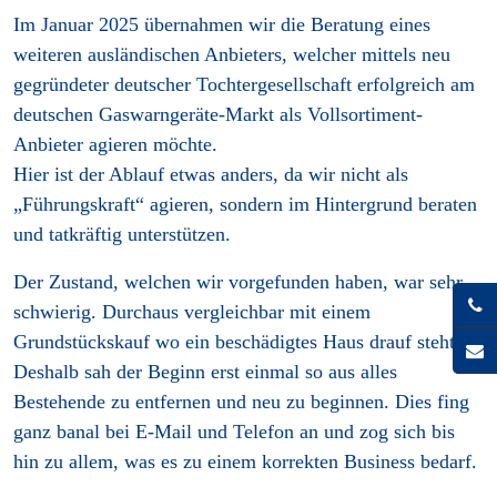
Im Januar 2025 übernahmen wir die Beratung eines
weiteren ausländischen Anbieters, welcher mittels neu
gegründeter deutscher Tochtergesellschaft erfolgreich am
deutschen Gaswarngeräte-Markt als Vollsortiment-
Anbieter agieren möchte.
Hier ist der Ablauf etwas anders, da wir nicht als
„Führungskraft“ agieren, sondern im Hintergrund beraten
und tatkräftig unterstützen.
Der Zustand, welchen wir vorgefunden haben, war sehr
schwierig. Durchaus vergleichbar mit einem
Grundstückskauf wo ein beschädigtes Haus drauf steht.
Deshalb sah der Beginn erst einmal so aus alles
Bestehende zu entfernen und neu zu beginnen. Dies fing
ganz banal bei E-Mail und Telefon an und zog sich bis
hin zu allem, was es zu einem korrekten Business bedarf.