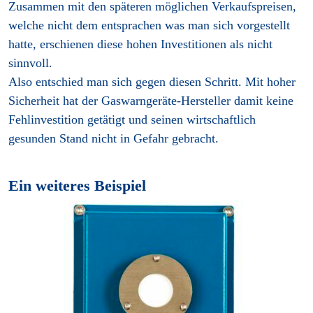
Zusammen mit den späteren möglichen Verkaufspreisen,
welche nicht dem entsprachen was man sich vorgestellt
hatte, erschienen diese hohen Investitionen als nicht
sinnvoll.
Also entschied man sich gegen diesen Schritt. Mit hoher
Sicherheit hat der Gaswarngeräte-Hersteller damit keine
Fehlinvestition getätigt und seinen wirtschaftlich
gesunden Stand nicht in Gefahr gebracht.
Ein weiteres Beispiel