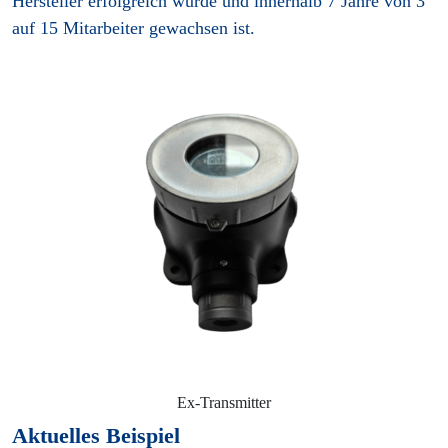
Hersteller erfolgreich wurde und innerhalb 7 Jahre von 3
auf 15 Mitarbeiter gewachsen ist.
Ex-Transmitter
Aktuelles Beispiel