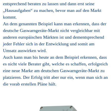
entsprechend beraten zu lassen und dann erst seine
„Hausaufgaben“ zu machen, bevor man auf den Markt
kommt.
An dem genannten Beispiel kann man erkennen, dass der
deutsche Gaswarngeräte-Markt nicht vergleichbar mit
anderen europäischen Märkten ist und dementsprechend
jeder Fehler sich in der Entwicklung und somit am
Umsatz auswirken wird.
Auch kann man bis heute an dem Beispiel erkennen, dass
es nicht viele Berater gibt, welche es schaffen, erfolgreich
eine neue Marke am deutschen Gaswarngeräte-Markt zu
platzieren. Der Erfolg tritt aber nur ein, wenn man sich an
die vorab erstellen Pläne hält.