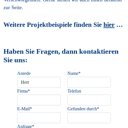
zur Seite.
Weitere Projektbeispiele finden Sie
hier
…
Haben Sie Fragen, dann kontaktieren
Sie uns:
Anrede
Name*
Firma*
Telefon
E-Mail*
Gefunden durch*
Anfrage*