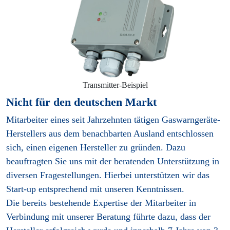
Transmitter-Beispiel
Nicht für den deutschen Markt
Mitarbeiter eines seit Jahrzehnten tätigen Gaswarngeräte-
Herstellers aus dem benachbarten Ausland entschlossen
sich, einen eigenen Hersteller zu gründen. Dazu
beauftragten Sie uns mit der beratenden Unterstützung in
diversen Fragestellungen. Hierbei unterstützen wir das
Start-up entsprechend mit unseren Kenntnissen.
Die bereits bestehende Expertise der Mitarbeiter in
Verbindung mit unserer Beratung führte dazu, dass der