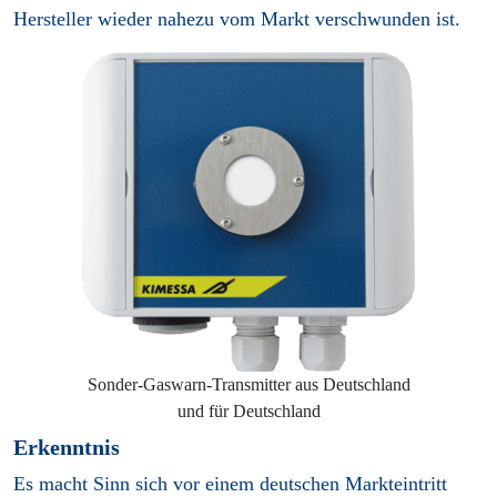
Hersteller wieder nahezu vom Markt verschwunden ist.
Sonder-Gaswarn-Transmitter aus Deutschland
und für Deutschland
Erkenntnis
Es macht Sinn sich vor einem deutschen Markteintritt