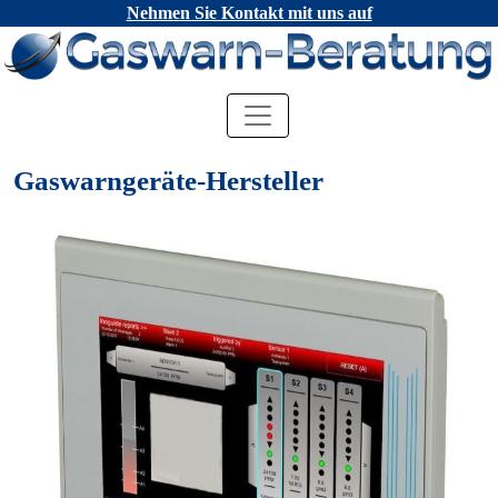
Nehmen Sie Kontakt mit uns auf
Gaswarngeräte-Hersteller