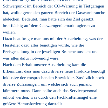
Schwerpunkt im Bereich der CO-Warnung in Tiefgaragen
hat, wollte gerne den ganzen Bereich der Gaswarnbranche
abdecken. Bedeutet, man hatte sich das Ziel gesetzt,
breitflächig auf dem Gaswarngerätemarkt agieren zu
wollen.
Dazu beauftragte man uns mit der Ausarbeitung, was der
Hersteller dazu alles benötigen würde, wie die
Preisgestaltung in der jeweiligen Branche aussieht und
was alles dafür notwendig wäre.
Nach dem Erhalt unserer Ausarbeitung kam die
Erkenntnis, dass man dazu diverse neue Produkte benötigt
inklusive der entsprechenden Entwickler. Zusätzlich noch
diverse Zulassungen, um welche sich auch jemand
kümmern muss. Dann sollte auch das Servicepersonal
erhöht werden, was durch den Fachkräftemangel eine
größere Herausforderung darstellt.