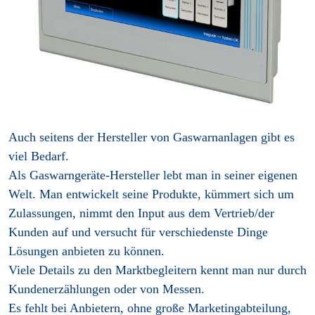
Auch seitens der Hersteller von Gaswarnanlagen gibt es
viel Bedarf.
Als Gaswarngeräte-Hersteller lebt man in seiner eigenen
Welt. Man entwickelt seine Produkte, kümmert sich um
Zulassungen, nimmt den Input aus dem Vertrieb/der
Kunden auf und versucht für verschiedenste Dinge
Lösungen anbieten zu können.
Viele Details zu den Marktbegleitern kennt man nur durch
Kundenerzählungen oder von Messen.
Es fehlt bei Anbietern, ohne große Marketingabteilung,