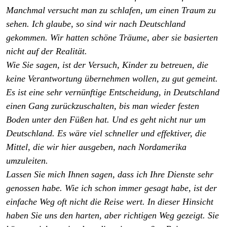
Manchmal versucht man zu schlafen, um einen Traum zu
sehen. Ich glaube, so sind wir nach Deutschland
gekommen. Wir hatten schöne Träume, aber sie basierten
nicht auf der Realität.
Wie Sie sagen, ist der Versuch, Kinder zu betreuen, die
keine Verantwortung übernehmen wollen, zu gut gemeint.
Es ist eine sehr vernünftige Entscheidung, in Deutschland
einen Gang zurückzuschalten, bis man wieder festen
Boden unter den Füßen hat. Und es geht nicht nur um
Deutschland. Es wäre viel schneller und effektiver, die
Mittel, die wir hier ausgeben, nach Nordamerika
umzuleiten.
Lassen Sie mich Ihnen sagen, dass ich Ihre Dienste sehr
genossen habe. Wie ich schon immer gesagt habe, ist der
einfache Weg oft nicht die Reise wert. In dieser Hinsicht
haben Sie uns den harten, aber richtigen Weg gezeigt. Sie