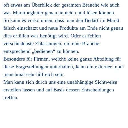
oft etwas am Überblick der gesamten Branche wie auch
was Marktbegleiter genau anbieten und lösen können.
So kann es vorkommen, dass man den Bedarf im Markt
falsch einschätzt und neue Produkte am Ende nicht genau
dies erfüllen was benötigt wird. Oder es fehlen
verschiedenste Zulassungen, um eine Branche
entsprechend „bedienen“ zu können.
Besonders für Firmen, welche keine ganze Abteilung für
diese Fragestellungen unterhalten, kann ein externer Input
manchmal sehr hilfreich sein.
Man kann sich durch uns eine unabhängige Sichtweise
erstellen lassen und auf Basis dessen Entscheidungen
treffen.