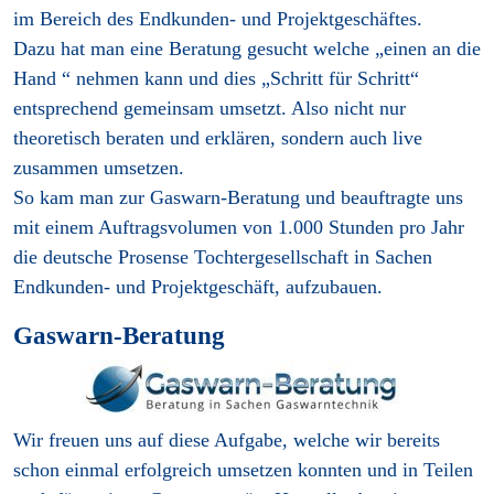
im Bereich des Endkunden- und Projektgeschäftes.
Dazu hat man eine Beratung gesucht welche „einen an die
Hand “ nehmen kann und dies „Schritt für Schritt“
entsprechend gemeinsam umsetzt. Also nicht nur
theoretisch beraten und erklären, sondern auch live
zusammen umsetzen.
So kam man zur Gaswarn-Beratung und beauftragte uns
mit einem Auftragsvolumen von 1.000 Stunden pro Jahr
die deutsche Prosense Tochtergesellschaft in Sachen
Endkunden- und Projektgeschäft, aufzubauen.
Gaswarn-Beratung
Wir freuen uns auf diese Aufgabe, welche wir bereits
schon einmal erfolgreich umsetzen konnten und in Teilen