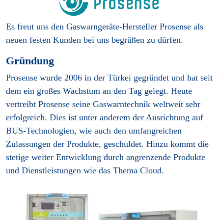
Es freut uns den Gaswarngeräte-Hersteller Prosense als
neuen festen Kunden bei uns begrüßen zu dürfen.
Gründung
Prosense wurde 2006 in der Türkei gegründet und hat seit
dem ein großes Wachstum an den Tag gelegt. Heute
vertreibt Prosense seine Gaswarntechnik weltweit sehr
erfolgreich. Dies ist unter anderem der Ausrichtung auf
BUS-Technologien, wie auch den umfangreichen
Zulassungen der Produkte, geschuldet. Hinzu kommt die
stetige weiter Entwicklung durch angrenzende Produkte
und Dienstleistungen wie das Thema Cloud.