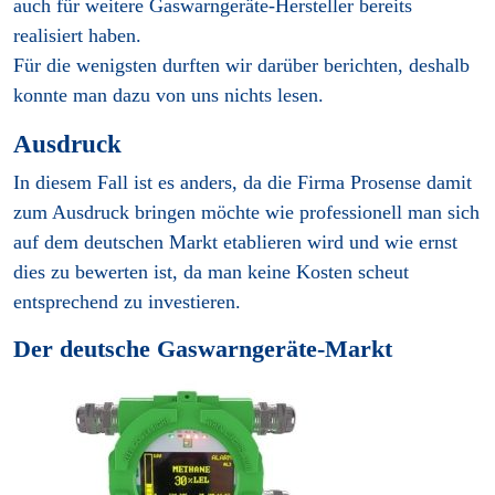
auch für weitere Gaswarngeräte-Hersteller bereits
realisiert haben.
Für die wenigsten durften wir darüber berichten, deshalb
konnte man dazu von uns nichts lesen.
Ausdruck
In diesem Fall ist es anders, da die Firma Prosense damit
zum Ausdruck bringen möchte wie professionell man sich
auf dem deutschen Markt etablieren wird und wie ernst
dies zu bewerten ist, da man keine Kosten scheut
entsprechend zu investieren.
Der deutsche Gaswarngeräte-Markt