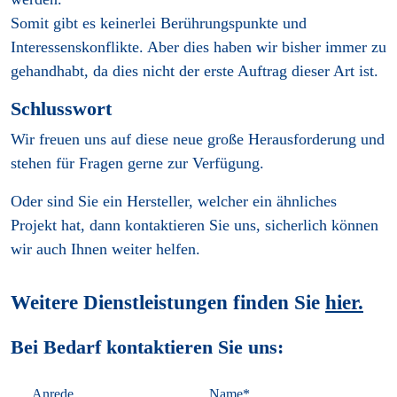
Somit gibt es keinerlei Berührungspunkte und
Interessenskonflikte. Aber dies haben wir bisher immer zu
gehandhabt, da dies nicht der erste Auftrag dieser Art ist.
Schlusswort
Wir freuen uns auf diese neue große Herausforderung und
stehen für Fragen gerne zur Verfügung.
Oder sind Sie ein Hersteller, welcher ein ähnliches
Projekt hat, dann kontaktieren Sie uns, sicherlich können
wir auch Ihnen weiter helfen.
Weitere Dienstleistungen finden Sie
hier.
Bei Bedarf kontaktieren Sie uns:
Anrede
Name*