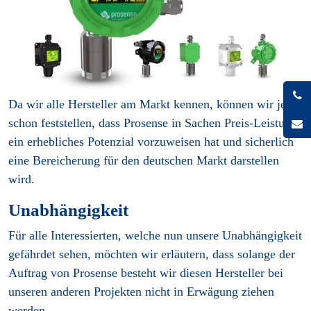
Da wir alle Hersteller am Markt kennen, können wir jetzt
schon feststellen, dass Prosense in Sachen Preis-Leistung
ein erhebliches Potenzial vorzuweisen hat und sicherlich
eine Bereicherung für den deutschen Markt darstellen
wird.
Unabhängigkeit
Für alle Interessierten, welche nun unsere Unabhängigkeit
gefährdet sehen, möchten wir erläutern, dass solange der
Auftrag von Prosense besteht wir diesen Hersteller bei
unseren anderen Projekten nicht in Erwägung ziehen
werden.