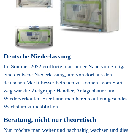
Deutsche Niederlassung
Im Sommer 2022 eröffnete man in der Nähe von Stuttgart
eine deutsche Niederlassung, um von dort aus den
deutschen Markt besser betreuen zu können. Vom Start
weg war die Zielgruppe Händler, Anlagenbauer und
Wiederverkäufer. Hier kann man bereits auf ein gesundes
Wachstum zurückblicken.
Beratung, nicht nur theoretisch
Nun möchte man weiter und nachhaltig wachsen und dies