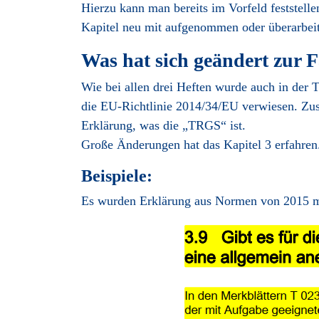
Hierzu kann man bereits im Vorfeld feststelle
Kapitel neu mit aufgenommen oder überarbeit
Was hat sich geändert zur 
Wie bei allen drei Heften wurde auch in der
die EU-Richtlinie 2014/34/EU verwiesen. Zus
Erklärung, was die „TRGS“ ist.
Große Änderungen hat das Kapitel 3 erfahren
Beispiele:
Es wurden Erklärung aus Normen von 2015 