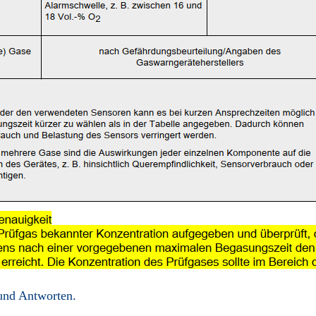
 und Antworten.