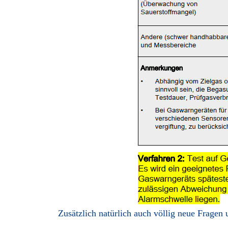
Zusätzlich natürlich auch völlig neue Fragen