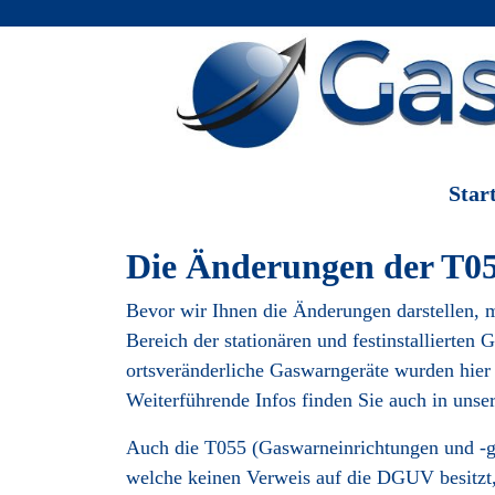
Start
Die Änderungen der T05
Bevor wir Ihnen die Änderungen darstellen, m
Bereich der stationären und festinstallierte
ortsveränderliche Gaswarngeräte wurden hier n
Weiterführende Infos finden Sie auch in uns
Auch die T055 (Gaswarneinrichtungen und -ge
welche keinen Verweis auf die DGUV besitzt,