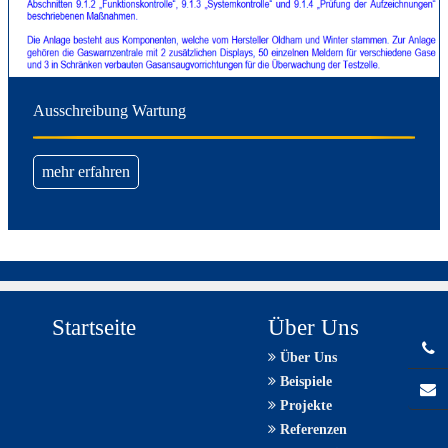
Ausschreibung Wartung
mehr erfahren
Startseite
Über Uns
Über Uns
Beispiele
Projekte
Referenzen