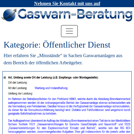
Nehmen Sie Kontakt mit uns auf
Kategorie:
Öffentlicher Dienst
Hier erfahren Sie „Missstände“ in Sachen Gaswarnanlagen aus
dem Bereich der öffentlichen Arbeitgeber.